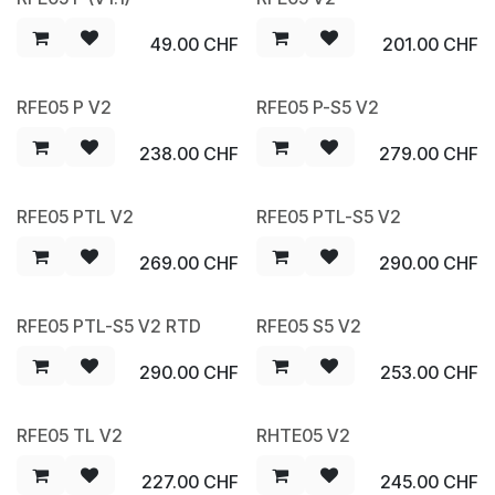
Sale
49.00
CHF
201.00
CHF
RFE05 P V2
RFE05 P-S5 V2
238.00
CHF
279.00
CHF
RFE05 PTL V2
RFE05 PTL-S5 V2
269.00
CHF
290.00
CHF
RFE05 PTL-S5 V2 RTD
RFE05 S5 V2
290.00
CHF
253.00
CHF
RFE05 TL V2
RHTE05 V2
227.00
CHF
245.00
CHF