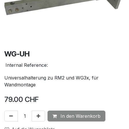
WG-UH
Internal Reference:
Universalhalterung zu RM2 und WG3x, für
Wandmontage
79.00
CHF
In den Warenkorb