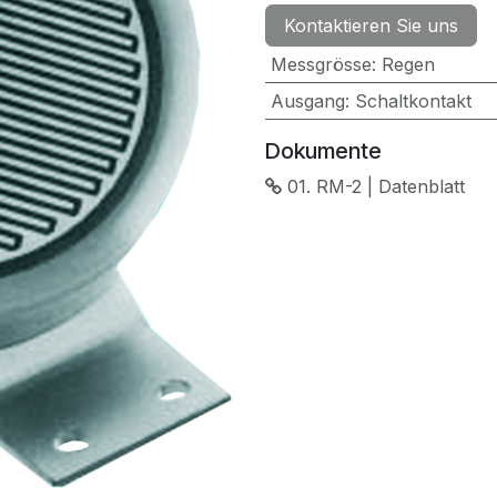
Kontaktieren Sie uns
Messgrösse
:
Regen
Ausgang
:
Schaltkontakt
Dokumente
01. RM-2 | Datenblatt