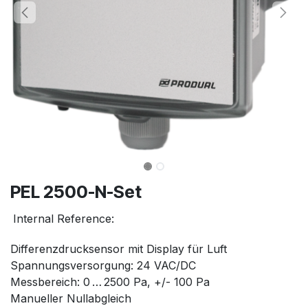
PEL 2500-N-Set
Internal Reference:
Differenzdrucksensor mit Display für Luft
Spannungsversorgung: 24 VAC/DC
Messbereich: 0 … 2500 Pa, +/- 100 Pa
Manueller Nullabgleich