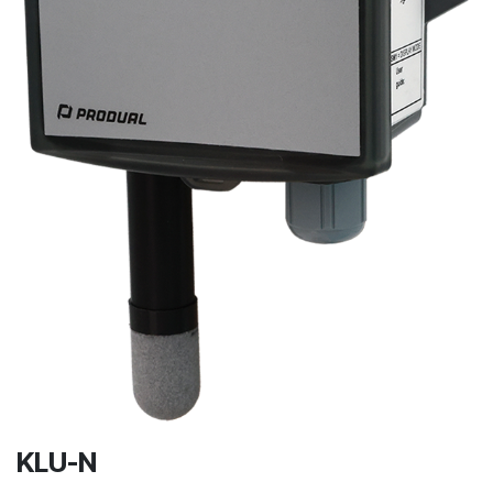
KLU-N