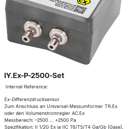
IY.Ex-P-2500-Set
Internal Reference:
Ex-Differenzdrucksensor
Zum Anschluss an Universal-Messumformer TR.Ex
oder den Volumenstromregler AC.Ex
Messbereich: –2500 … +2500 Pa
Spezifikation: II 1/2G Ex ia IIC T6/T5/T4 Ga/Gb (Gase),