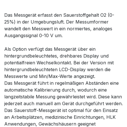
Das Messgerät erfasst den Sauerstoffgehalt O2 (0-
25%) in der Umgebungsluft. Der Messumformer
wandelt den Messwert in ein normiertes, analoges
Ausgangssignal 0-10 V um.
Als Option verfügt das Messgerät über ein
hintergrundbeleuchtetes, drehbares Display und
potentialfreien Wechselkontakt. Bei der Version mit
hintergrundbeleuchteten LCD-Display werden die
Messwerte und Min/Max-Werte angezeigt.
Das Messgerät führt in regelmäßigen Abständen eine
automatische Kalibrierung durch, wodurch eine
langzeitstabile Messung gewährleistet wird. Diese kann
jederzeit auch manuell am Gerät durchgeführt werden.
Das Sauerstoff-Messgerät ist optimal für den Einsatz
an Arbeitsplätzen, medizinische Einrichtungen, HLK
Anwendungen, Gewächshäusern geeignet