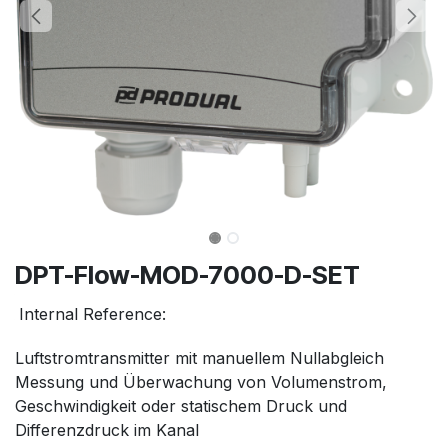
DPT-Flow-MOD-7000-D-SET
Internal Reference:
Luftstromtransmitter mit manuellem Nullabgleich
Messung und Überwachung von Volumenstrom,
Geschwindigkeit oder statischem Druck und
Differenzdruck im Kanal