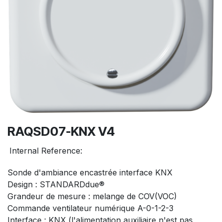
RAQSD07-KNX V4
Internal Reference:
Sonde d'ambiance encastrée interface KNX
Design : STANDARDdue®
Grandeur de mesure : melange de COV(VOC)
Commande ventilateur numérique A-0-1-2-3
Interface : KNX (l'alimentation auxiliaire n'est pas