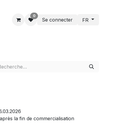
0
Se connecter
FR
26.03.2026
 après la fin de commercialisation