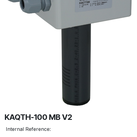
KAQTH-100 MB V2
Internal Reference: