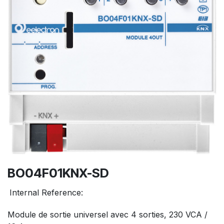
BO04F01KNX-SD
Internal Reference:
Module de sortie universel avec 4 sorties, 230 VCA /