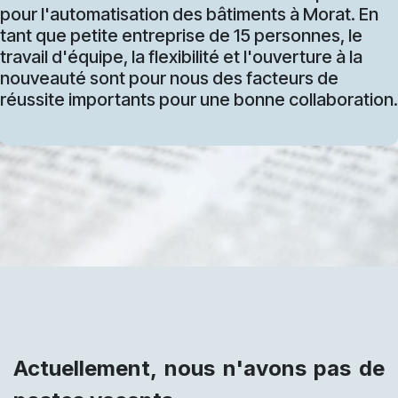
pour l'automatisation des bâtiments à Morat. En
tant que petite entreprise de 15 personnes, le
travail d'équipe, la flexibilité et l'ouverture à la
nouveauté sont pour nous des facteurs de
réussite importants pour une bonne collaboration.
Actuellement, nous n'avons pas de